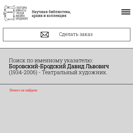
Научная библиотека,
архив и коллекция
Сделать заказ
Поиск по именному указателю:
Боровский-Бродский Давид Львович
(1934-2006) - Театральный художник.
Ничего не найдено