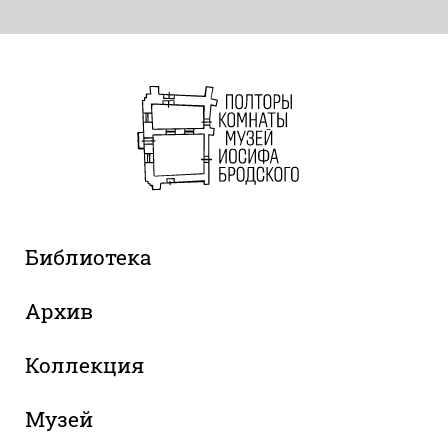
Библиотека
Архив
Коллекция
Музей