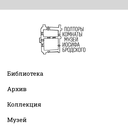
Библиотека
Архив
Коллекция
Музей