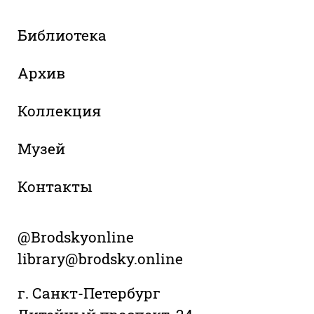
Библиотека
Архив
Коллекция
Музей
Контакты
@Brodskyonline
library@brodsky.online
г. Санкт-Петербург