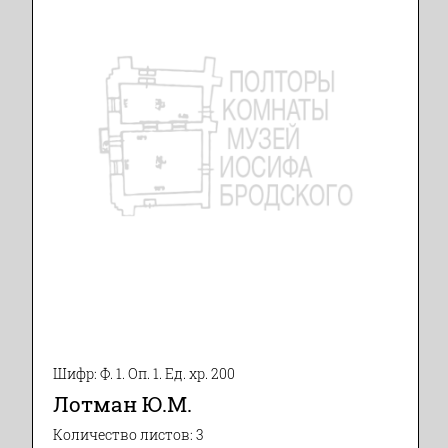
Шифр: Ф. 1. Оп. 1. Ед. хр. 200
Лотман Ю.М.
Количество листов: 3