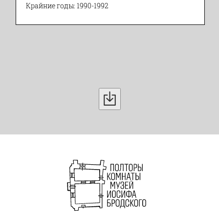
Крайние годы: 1990-1992