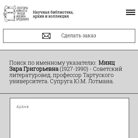
Научная библиотека,
архив и коллекция
Сделать заказ
Поиск по именному указателю:
Минц
Зара Григорьевна
(1927-1990) - Советский
литературовед, профессор Тартуского
университета. Супруга Ю.М. Лотмана.
Архив