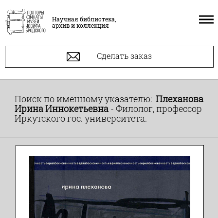
Научная библиотека,
архив и коллекция
Сделать заказ
Поиск по именному указателю:
Плеханова
Ирина Иннокетьевна
- Филолог, профессор
Иркутского гос. университета.