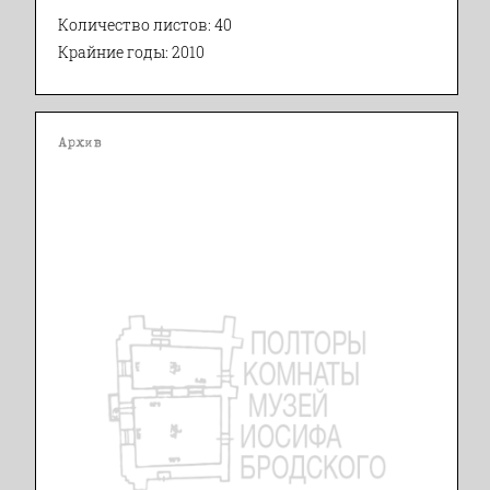
Количество листов: 40
Крайние годы: 2010
Архив