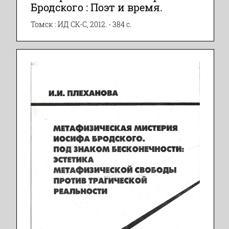
Бродского : Поэт и время.
Томск : ИД СК-С, 2012. - 384 с.