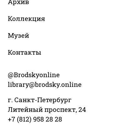
Архив
Коллекция
Музей
Контакты
@Brodskyonline
library@brodsky.online
г. Санкт-Петербург
Литейный проспект, 24
+7 (812) 958 28 28