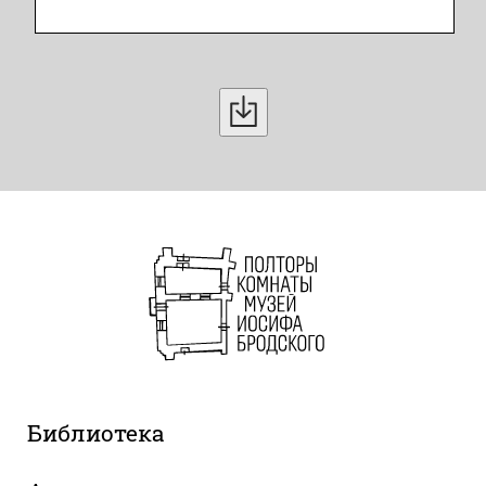
Библиотека