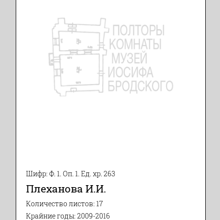
Шифр: Ф. 1. Оп. 1. Ед. хр. 263
Плеханова И.И.
Количество листов: 17
Крайние годы: 2009-2016