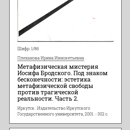
Шифр: 1/8б
Плеханова Ирина Иннокетьевна
Метафизическая мистерия
Иосифа Бродского. Под знаком
бесконечности: эстетика
метафизической свободы
против трагической
реальности. Часть 2.
Иркутск : Издательство Иркутского
Государственного университета, 2001. - 302 с.