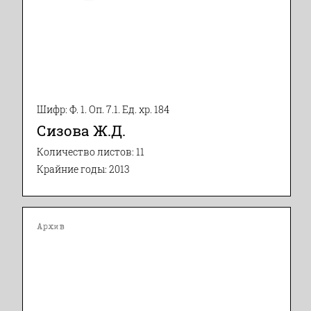
Шифр: Ф. 1. Оп. 7.1. Ед. хр. 184
Сизова Ж.Д.
Количество листов: 11
Крайние годы: 2013
Архив