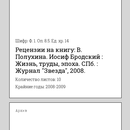
Шифр: Ф. 1. Оп. 8.5. Ед. хр. 14
Рецензии на книгу: В.
Полухина. Иосиф Бродский :
Жизнь, труды, эпоха. СПб. :
Журнал "Звезда", 2008.
Количество листов: 10
Крайние годы: 2008-2009
Архив