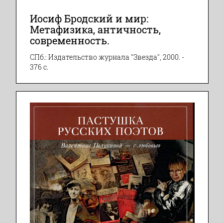
Иосиф Бродский и мир:
Метафизика, античность,
современность.
СПб.: Издательство журнала "Звезда", 2000. -
376 с.