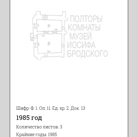
Шифр: Ф. 1. Оп. 11. Ед. хр. 2. Док. 13
1985 год
Количество листов: 3
Крайние годы: 1985