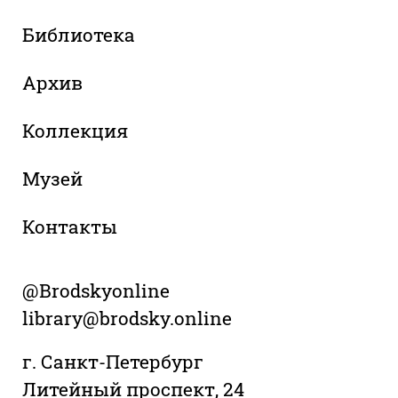
Библиотека
Архив
Коллекция
Музей
Контакты
@Brodskyonline
library@brodsky.online
г. Санкт-Петербург
Литейный проспект, 24