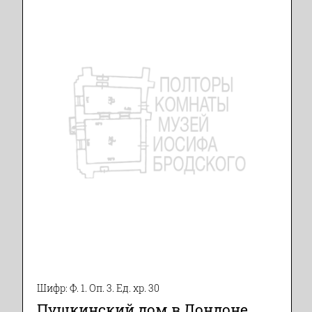
Шифр: Ф. 1. Оп. 3. Ед. хр. 30
Пушкинский дом в Лондоне.