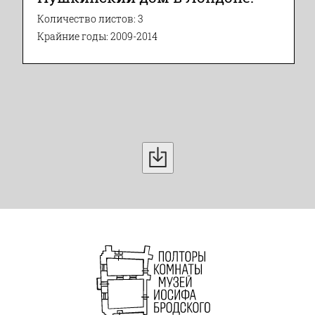
Количество листов: 3
Крайние годы: 2009-2014