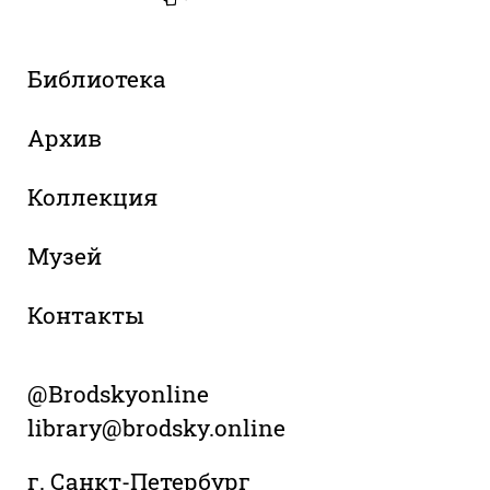
Библиотека
Архив
Коллекция
Музей
Контакты
@Brodskyonline
library@brodsky.online
г. Санкт-Петербург