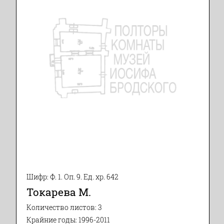
Шифр: Ф. 1. Оп. 9. Ед. хр. 642
Токарева М.
Количество листов: 3
Крайние годы: 1996-2011