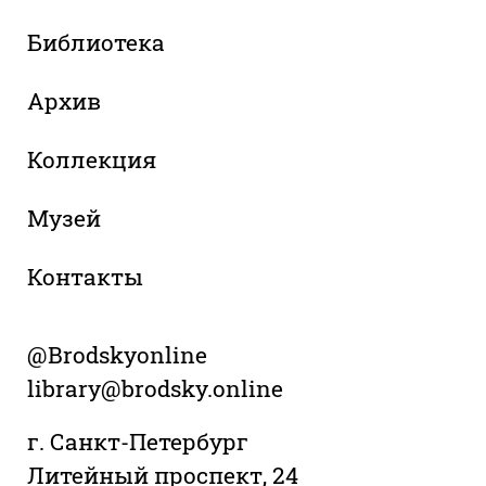
Библиотека
Архив
Коллекция
Музей
Контакты
@Brodskyonline
library@brodsky.online
г. Санкт-Петербург
Литейный проспект, 24