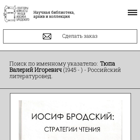
Научная библиотека,
архив и коллекция
Сделать заказ
Поиск по именному указателю:
Тюпа
Валерий Игоревич
(1945 - ) - Российский
литературовед.