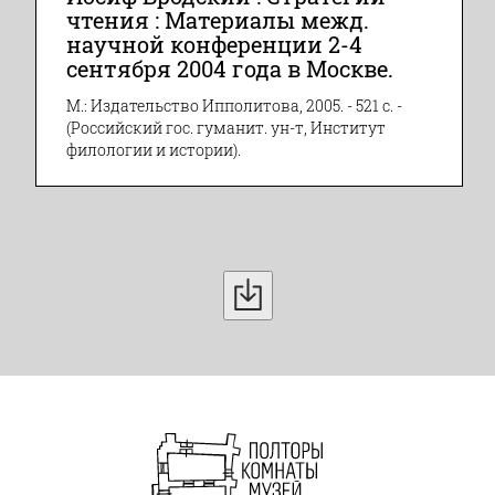
чтения : Материалы межд.
научной конференции 2-4
сентября 2004 года в Москве.
М.: Издательство Ипполитова, 2005. - 521 с. -
(Российский гос. гуманит. ун-т, Институт
филологии и истории).