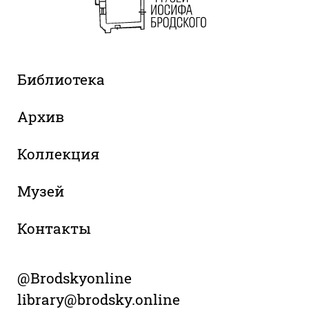
Библиотека
Архив
Коллекция
Музей
Контакты
@Brodskyonline
library@brodsky.online