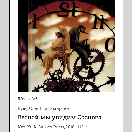
Шифр: 3/5а
Вулф Олег Владимирович
Весной мы увидим Соснова.
New York: Stosvet Press, 2010 - 112 с..