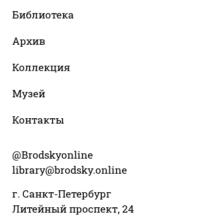
Библиотека
Архив
Коллекция
Музей
Контакты
@Brodskyonline
library@brodsky.online
г. Санкт-Петербург
Литейный проспект, 24