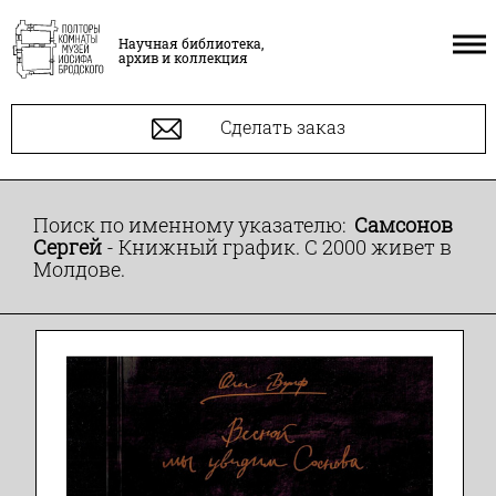
Научная библиотека,
архив и коллекция
Сделать заказ
Поиск по именному указателю:
Самсонов
Сергей
- Книжный график. С 2000 живет в
Молдове.