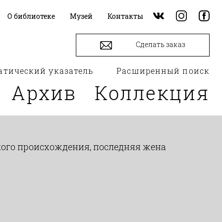
О библиотеке
Музей
Контакты
Сделать заказ
атический указатель
Расширенный поиск
Архив
Коллекция
сского происхождения, последняя жена