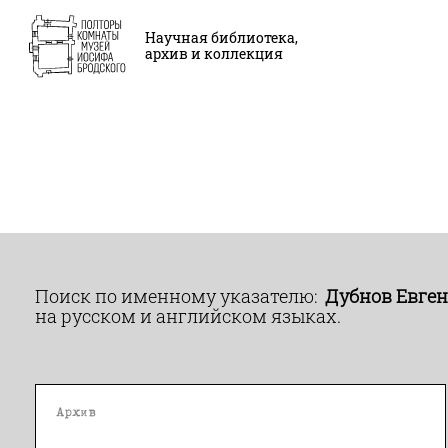
Научная библиотека,
архив и коллекция
Поиск по именному указателю:
Дубнов Евген
на русском и английском языках.
Архив