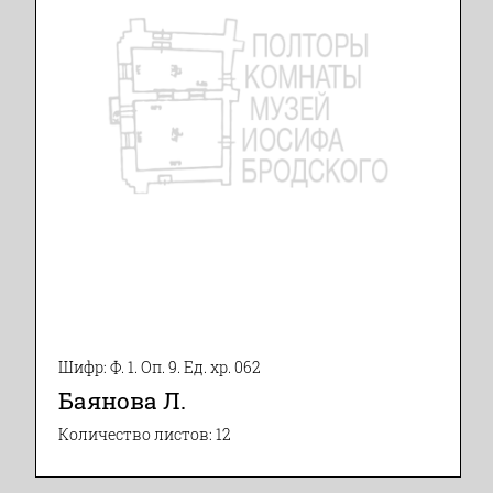
Шифр: Ф. 1. Оп. 9. Ед. хр. 062
Баянова Л.
Количество листов: 12