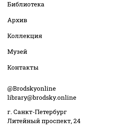
Библиотека
Архив
Коллекция
Музей
Контакты
@Brodskyonline
library@brodsky.online
г. Санкт-Петербург
Литейный проспект, 24
+7 (812) 958 28 28