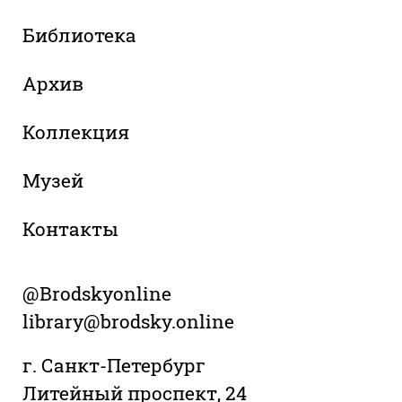
Библиотека
Архив
Коллекция
Музей
Контакты
@Brodskyonline
library@brodsky.online
г. Санкт-Петербург
Литейный проспект, 24