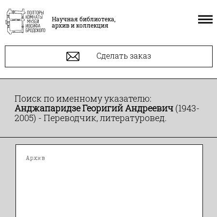
Научная библиотека,
архив и коллекция
Сделать заказ
Поиск по именному указателю:
Анджапаридзе Георигий Андреевич
(1943-
2005) - Переводчик, литературовед.
Архив