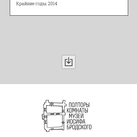
Крайние годы: 2014