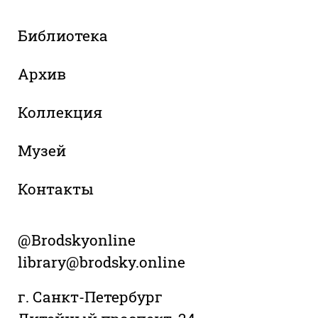
Библиотека
Архив
Коллекция
Музей
Контакты
@Brodskyonline
library@brodsky.online
г. Санкт-Петербург