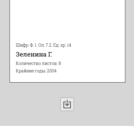
Шифр: Ф. 1. Оп. 7.2. Ед. хр. 14
Зеленина Г.
Количество листов: 8
Крайние годы: 2004