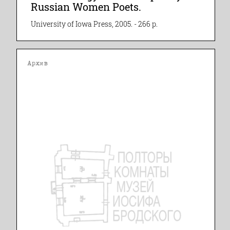
Russian Women Poets.
University of Iowa Press, 2005. - 266 p.
Архив