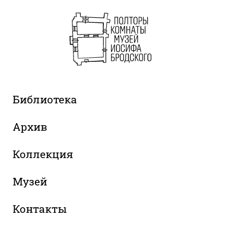
Библиотека
Архив
Коллекция
Музей
Контакты