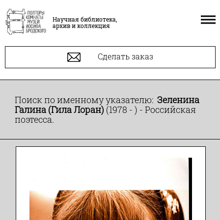
Научная библиотека,
архив и коллекция
Сделать заказ
Поиск по именному указателю:
Зеленина
Галина (Гила Лоран)
(1978 - ) - Российская
поэтесса.