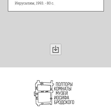
Иерусалим, 1993. - 80 с.