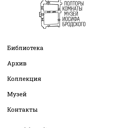
Библиотека
Архив
Коллекция
Музей
Контакты