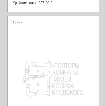
Крайние годы: 1987-2013
Архив