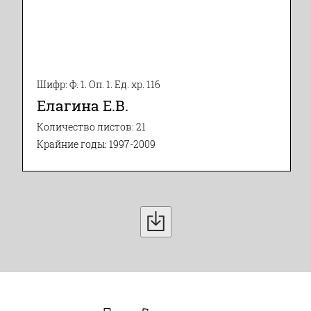
Шифр: Ф. 1. Оп. 1. Ед. хр. 116
Елагина Е.В.
Количество листов: 21
Крайние годы: 1997-2009