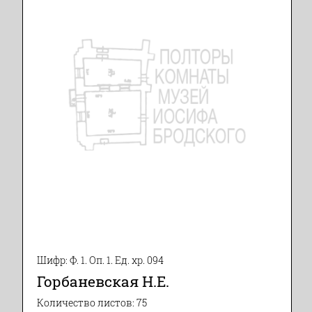
Шифр: Ф. 1. Оп. 1. Ед. хр. 094
Горбаневская Н.Е.
Количество листов: 75