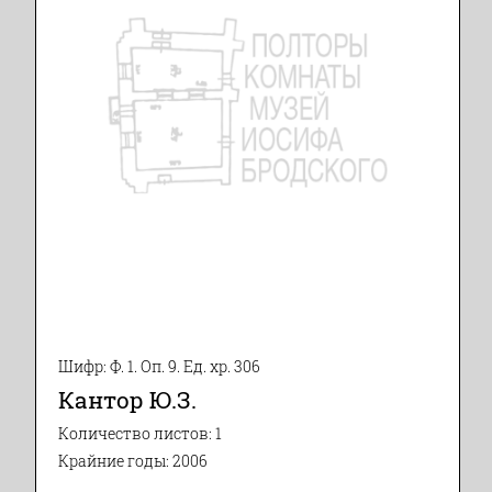
Шифр: Ф. 1. Оп. 9. Ед. хр. 306
Кантор Ю.З.
Количество листов: 1
Крайние годы: 2006