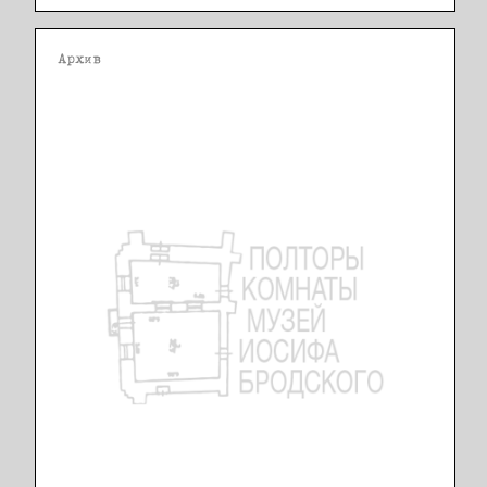
Архив