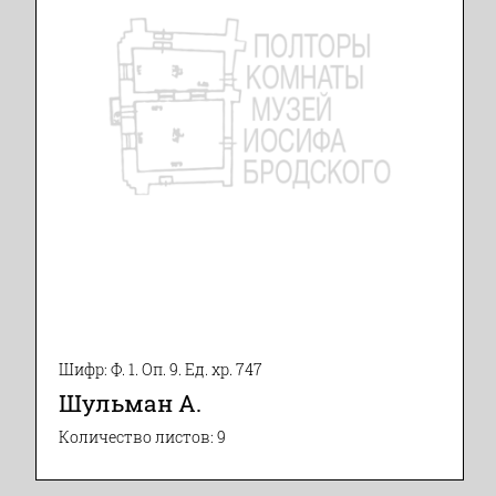
Шифр: Ф. 1. Оп. 9. Ед. хр. 747
Шульман А.
Количество листов: 9