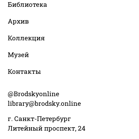
Библиотека
Архив
Коллекция
Музей
Контакты
@Brodskyonline
library@brodsky.online
г. Санкт-Петербург
Литейный проспект, 24
+7 (812) 958 28 28