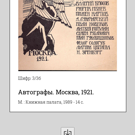
Шифр: 3/3б
Автографы. Москва, 1921.
М. : Книжная палата, 1989 - 14 с.