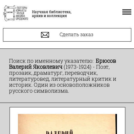
Научная библиотека,
архив и коллекция
Сделать заказ
Поиск по именному указателю:
Брюсов
Валерий Яковлевич
(1973-1924) - Поэт,
прозаик, драматург, переводчик,
литературовед, литературный критик и
историк. Один из основоположников
русского символизма.