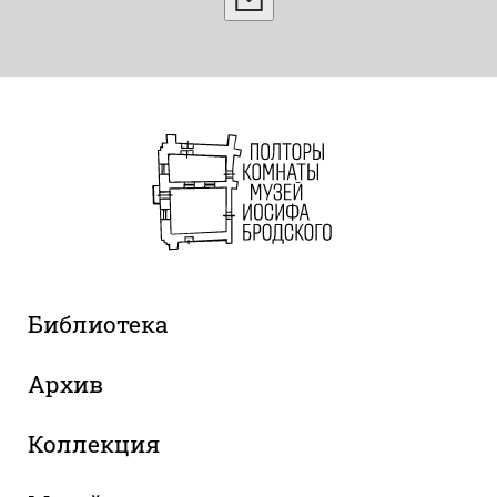
Библиотека
Архив
Коллекция