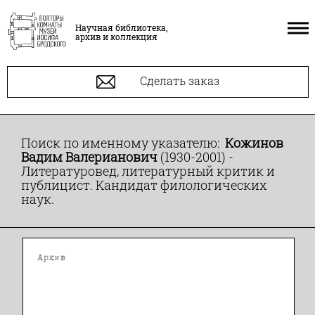
Научная библиотека,
архив и коллекция
Сделать заказ
Поиск по именному указателю:
Кожинов
Вадим Валерианович
(1930-2001) -
Литературовед, литературный критик и
публицист. Кандидат филологических
наук.
Архив