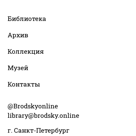
Библиотека
Архив
Коллекция
Музей
Контакты
@Brodskyonline
library@brodsky.online
г. Санкт-Петербург