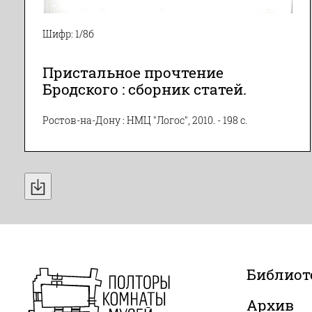
Шифр: 1/8б
Пристальное прочтение
Бродского : сборник статей.
Ростов-на-Дону : НМЦ "Логос", 2010. - 198 с.
Библиот
Архив