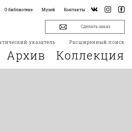
О библиотеке
Музей
Контакты
Сделать заказ
атический указатель
Расширенный поиск
Архив
Коллекция