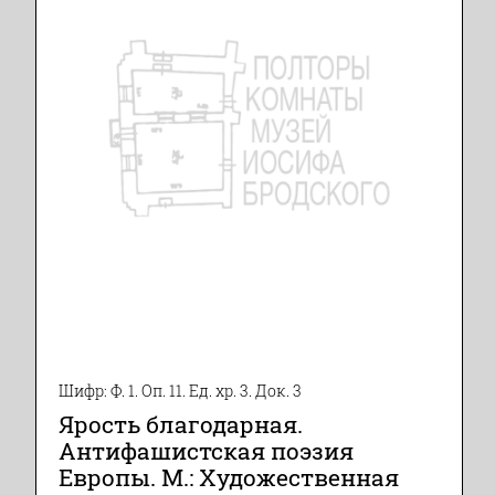
Шифр: Ф. 1. Оп. 11. Ед. хр. 3. Док. 3
Ярость благодарная.
Антифашистская поэзия
Европы. М.: Художественная