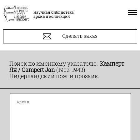
Научная библиотека,
архив и коллекция
Сделать заказ
Поиск по именному указателю:
Камперт
Ян / Campert Jan
(1902-1943) -
Нидерландский поэт и прозаик.
Архив