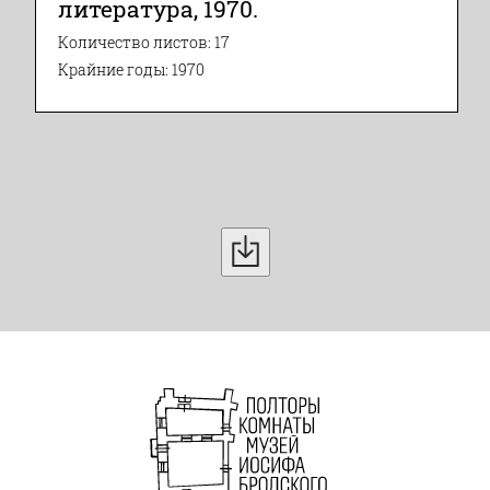
литература, 1970.
Количество листов: 17
Крайние годы: 1970