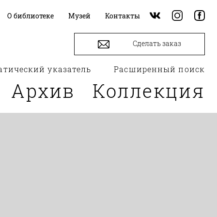
О библиотеке
Музей
Контакты
Сделать заказ
атический указатель
Расширенный поиск
Архив
Коллекция