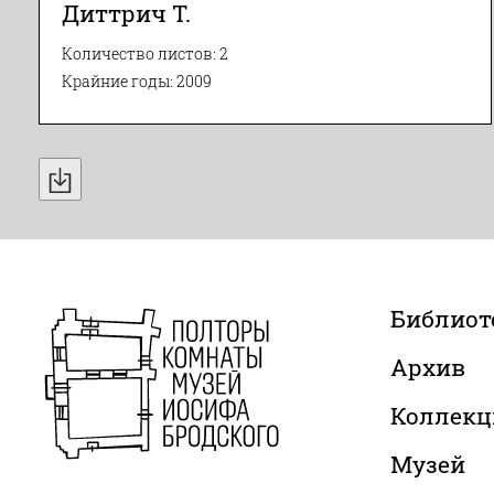
Диттрич Т.
Количество листов: 2
Крайние годы: 2009
Библиот
Архив
Коллекц
Музей