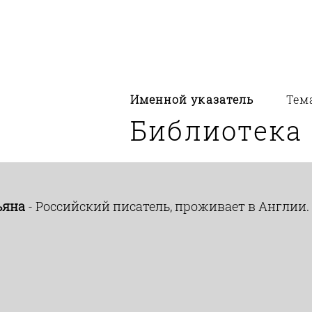
Именной указатель
Тем
Библиотека
ьяна
- Российский писатель, проживает в Англии.