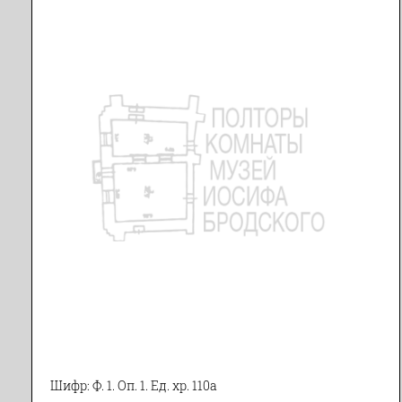
Шифр: Ф. 1. Оп. 1. Ед. хр. 110а