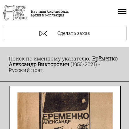
Научная библиотека,
архив и коллекция
Сделать заказ
Поиск по именному указателю:
Ерёменко
Александр Викторович
(1950-2021) -
Русский поэт.