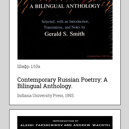
Шифр: 1/10а
Contemporary Russian Poetrry: A
Bilingual Anthology.
Indiana University Press, 1993.