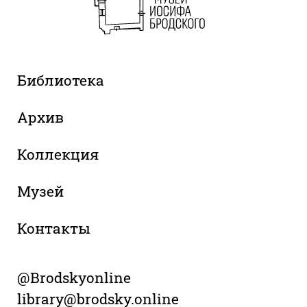
Библиотека
Архив
Коллекция
Музей
Контакты
@Brodskyonline
library@brodsky.online