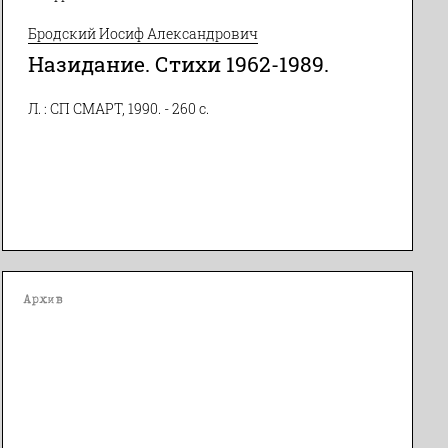
Бродский Иосиф Александрович
Назидание. Стихи 1962-1989.
Л. : СП СМАРТ, 1990. - 260 с.
Архив