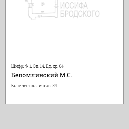
Шифр: Ф. 1. Оп. 14. Ед. хр. 04
Беломлинский М.С.
Количество листов: 84