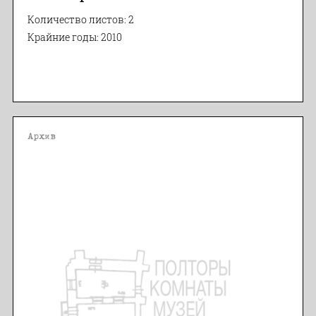
Количество листов: 2
Крайние годы: 2010
Архив