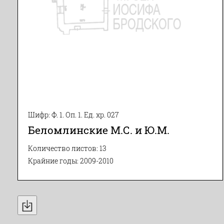
Шифр: Ф. 1. Оп. 1. Ед. хр. 027
Беломлинские М.С. и Ю.М.
Количество листов: 13
Крайние годы: 2009-2010