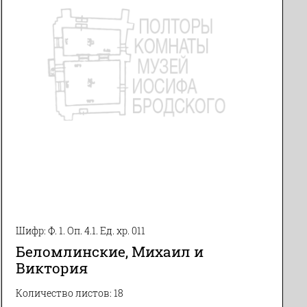
Шифр: Ф. 1. Оп. 4.1. Ед. хр. 011
Беломлинские, Михаил и
Виктория
Количество листов: 18